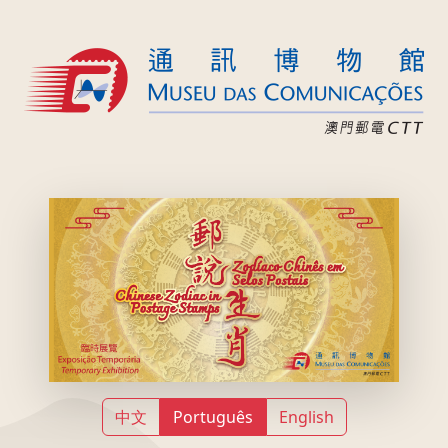
中文
Português
English