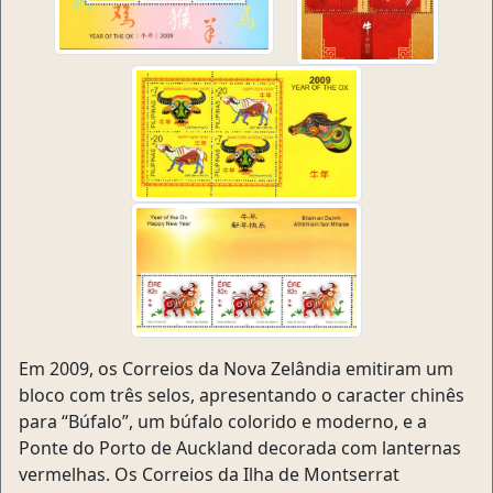
Em 2009, os Correios da Nova Zelândia emitiram um
bloco com três selos, apresentando o caracter chinês
para “Búfalo”, um búfalo colorido e moderno, e a
Ponte do Porto de Auckland decorada com lanternas
vermelhas. Os Correios da Ilha de Montserrat