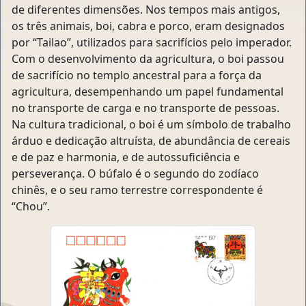
de diferentes dimensões. Nos tempos mais antigos,
os três animais, boi, cabra e porco, eram designados
por “Tailao”, utilizados para sacrifícios pelo imperador.
Com o desenvolvimento da agricultura, o boi passou
de sacrifício no templo ancestral para a força da
agricultura, desempenhando um papel fundamental
no transporte de carga e no transporte de pessoas.
Na cultura tradicional, o boi é um símbolo de trabalho
árduo e dedicação altruísta, de abundância de cereais
e de paz e harmonia, e de autossuficiência e
perseverança. O búfalo é o segundo do zodíaco
chinês, e o seu ramo terrestre correspondente é
“Chou”.