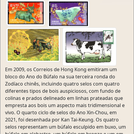
Em 2009, os Correios de Hong Kong emitiram um
bloco do Ano do Búfalo na sua terceira ronda do
Zodíaco chinês, incluindo quatro selos com quatro
diferentes tipos de bois auspiciosos, com fundo de
colinas e prados delineado em linhas prateadas que
empresta aos bois um aspecto mais tridimensional e
vivo. O quarto ciclo de selos do Ano Xin-Chou, em
2021, foi desenhada por Kan Tai-Keung. Os quatro
selos representam um búfalo esculpido em buxo, um