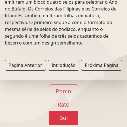
emitiram um bloco quatro selos para celebrar o Ano
do Búfalo. Os Correios das Filipinas e os Correios de
Irlandês também emitiram folhas miniatura,
respectiva. O primeiro segue a cor e o formato da
mesma série de selos do zodíaco, enquanto o
segundo é uma folha de três selos castanhos de
bezerro com um design semelhante.
Página Anterior
Introdução
Próxima Página
Porco
Rato
Boi