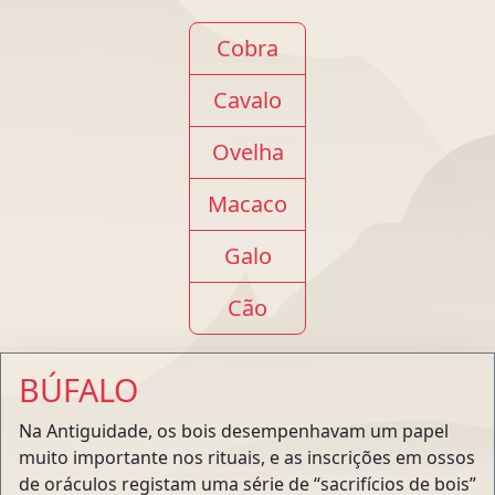
Cobra
Cavalo
Ovelha
Macaco
Galo
Cão
BÚFALO
Na Antiguidade, os bois desempenhavam um papel
muito importante nos rituais, e as inscrições em ossos
de oráculos registam uma série de “sacrifícios de bois”