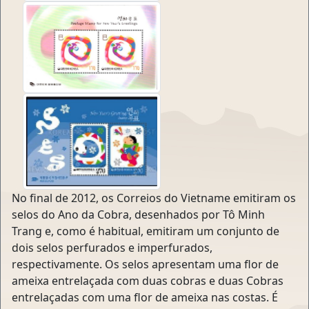
No final de 2012, os Correios do Vietname emitiram os
selos do Ano da Cobra, desenhados por Tô Minh
Trang e, como é habitual, emitiram um conjunto de
dois selos perfurados e imperfurados,
respectivamente. Os selos apresentam uma flor de
ameixa entrelaçada com duas cobras e duas Cobras
entrelaçadas com uma flor de ameixa nas costas. É