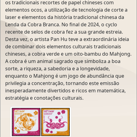
os tradicionais recortes de papel chineses com
elementos ocos, a utilização de tecnologia de corte a
laser e elementos da história tradicional chinesa da
Lenda da Cobra Branca. No final de 2024, o cyclo
recente de selos de cobra fez a sua grande estreia.
Desta vez, o artista Pan Hu teve a extraordinária ideia
de combinar dois elementos culturais tradicionais
chineses, a cobra verde e um oito-bambu do Mahjong.
A cobra é um animal sagrado que simboliza a boa
sorte, a riqueza, a sabedoria e a longevidade,
enquanto o Mahjong é um jogo de abundância que
privilegia a concentração, tornando este emissão
inesperadamente divertidos e ricos em matemática,
estratégia e conotações culturais.