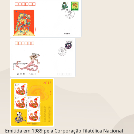
Emitida em 1989 pela Corporação Filatélica Nacional