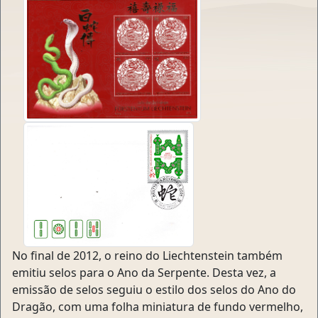
No final de 2012, o reino do Liechtenstein também
emitiu selos para o Ano da Serpente. Desta vez, a
emissão de selos seguiu o estilo dos selos do Ano do
Dragão, com uma folha miniatura de fundo vermelho,