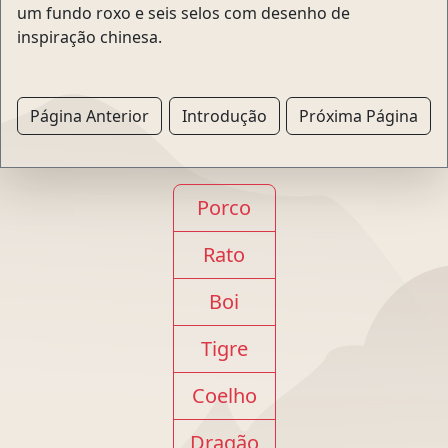
um fundo roxo e seis selos com desenho de
inspiração chinesa.
Página Anterior
Introdução
Próxima Página
Porco
Rato
Boi
Tigre
Coelho
Dragão