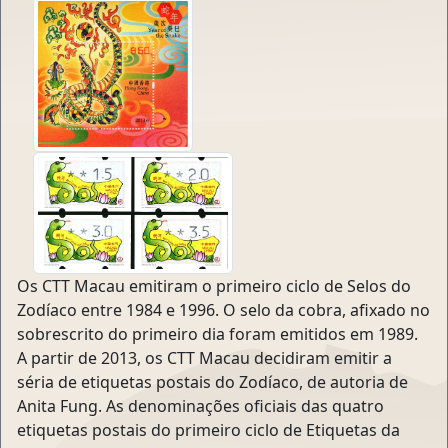
Os CTT Macau emitiram o primeiro ciclo de Selos do
Zodíaco entre 1984 e 1996. O selo da cobra, afixado no
sobrescrito do primeiro dia foram emitidos em 1989.
A partir de 2013, os CTT Macau decidiram emitir a
séria de etiquetas postais do Zodíaco, de autoria de
Anita Fung. As denominações oficiais das quatro
etiquetas postais do primeiro ciclo de Etiquetas da