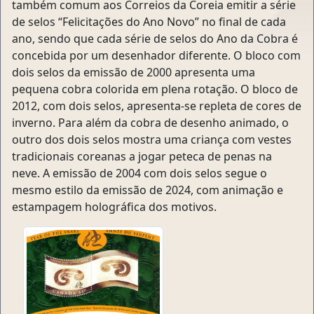
também comum aos Correios da Coreia emitir a série
de selos “Felicitações do Ano Novo” no final de cada
ano, sendo que cada série de selos do Ano da Cobra é
concebida por um desenhador diferente. O bloco com
dois selos da emissão de 2000 apresenta uma
pequena cobra colorida em plena rotação. O bloco de
2012, com dois selos, apresenta-se repleta de cores de
inverno. Para além da cobra de desenho animado, o
outro dos dois selos mostra uma criança com vestes
tradicionais coreanas a jogar peteca de penas na
neve. A emissão de 2004 com dois selos segue o
mesmo estilo da emissão de 2024, com animação e
estampagem holográfica dos motivos.