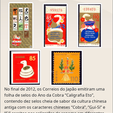
No final de 2012, os Correios do Japão emitiram uma
folha de selos do Ano da Cobra “Caligrafia Eto”,
contendo dez selos cheia de sabor da cultura chinesa
antiga com os caracteres chineses “Cobra”, “Gui-Si” e