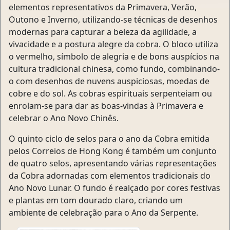
elementos representativos da Primavera, Verão,
Outono e Inverno, utilizando-se técnicas de desenhos
modernas para capturar a beleza da agilidade, a
vivacidade e a postura alegre da cobra. O bloco utiliza
o vermelho, símbolo de alegria e de bons auspícios na
cultura tradicional chinesa, como fundo, combinando-
o com desenhos de nuvens auspiciosas, moedas de
cobre e do sol. As cobras espirituais serpenteiam ou
enrolam-se para dar as boas-vindas à Primavera e
celebrar o Ano Novo Chinês.
O quinto ciclo de selos para o ano da Cobra emitida
pelos Correios de Hong Kong é também um conjunto
de quatro selos, apresentando várias representações
da Cobra adornadas com elementos tradicionais do
Ano Novo Lunar. O fundo é realçado por cores festivas
e plantas em tom dourado claro, criando um
ambiente de celebração para o Ano da Serpente.