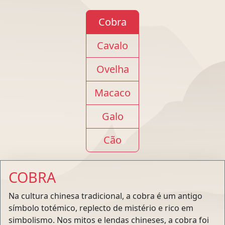
Cobra
Cavalo
Ovelha
Macaco
Galo
Cão
COBRA
Na cultura chinesa tradicional, a cobra é um antigo
símbolo totémico, replecto de mistério e rico em
simbolismo. Nos mitos e lendas chineses, a cobra foi