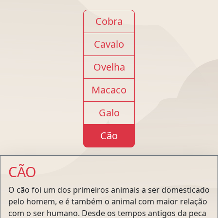
Cobra
Cavalo
Ovelha
Macaco
Galo
Cão
CÃO
O cão foi um dos primeiros animais a ser domesticado
pelo homem, e é também o animal com maior relação
com o ser humano. Desde os tempos antigos da peca