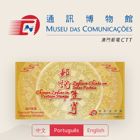
中文
Português
English