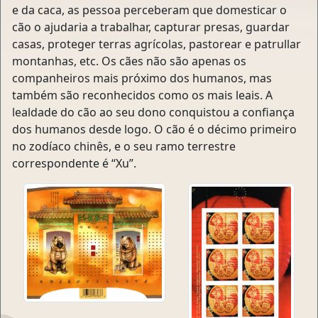
e da caca, as pessoa perceberam que domesticar o
cão o ajudaria a trabalhar, capturar presas, guardar
casas, proteger terras agrícolas, pastorear e patrullar
montanhas, etc. Os cães não são apenas os
companheiros mais próximo dos humanos, mas
também são reconhecidos como os mais leais. A
lealdade do cão ao seu dono conquistou a confiança
dos humanos desde logo. O cão é o décimo primeiro
no zodíaco chinês, e o seu ramo terrestre
correspondente é “Xu”.