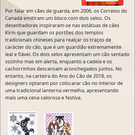
Por falar em cães de guarda, em 2006, os Correios do
Canadá emitiram um bloco com dois selos. Os
desenhadores inspiraram-se nas estátuas de cães
Kirin que guardam os portões dos templos
tradicionais chineses para realçar os traços de
carácter do cão, que é um guardião extremamente
leal e fiável. Os dois selos apresentam um cão sentado
sozinho mas em alerta, enquanto a cadela e os
cachorrinhos descansam aconchegados juntos. No
entanto, na carteira do Ano do Cão de 2018, os
designers optaram por colocarar cão no interior de
uma tradicional lanterna vermelha, apresentando
mais uma cena calorosa e festiva.