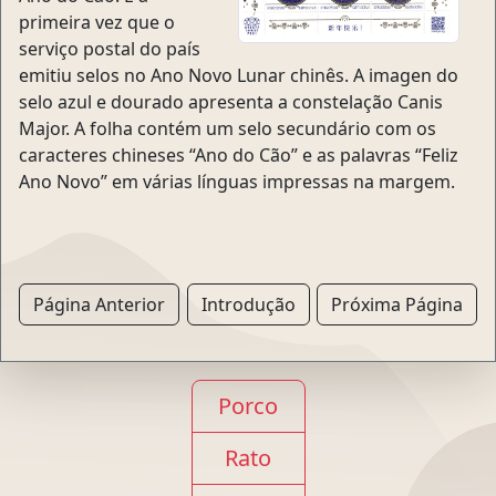
primeira vez que o
serviço postal do país
emitiu selos no Ano Novo Lunar chinês. A imagen do
selo azul e dourado apresenta a constelação Canis
Major. A folha contém um selo secundário com os
caracteres chineses “Ano do Cão” e as palavras “Feliz
Ano Novo” em várias línguas impressas na margem.
Página Anterior
Introdução
Próxima Página
Porco
Rato