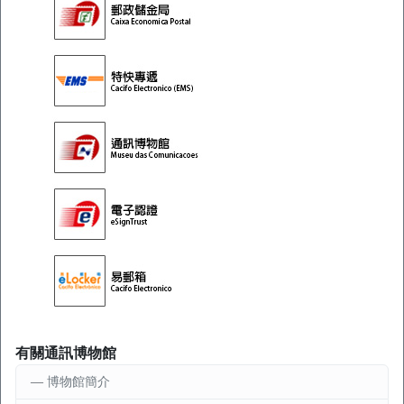
有關通訊博物館
博物館簡介