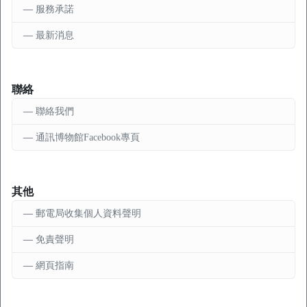
服務承諾
最新消息
聯絡
聯絡我們
通訊博物館Facebook專頁
其他
郵電局收集個人資料聲明
免責聲明
網頁指南