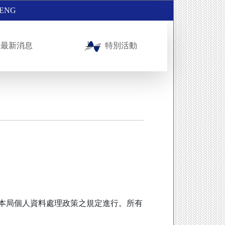
ENG
最新消息
特別活動
及本局個人資料處理政策之規定進行。所有