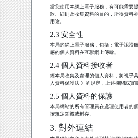
當您使用本網上電子服務，有可能需要
款、細則及收集資料的目的，所得資料
用途。
2.3 安全性
本局的網上電子服務，包括：電子認證服
感的個人資料在互聯網上傳輸。
2.4 個人資料接收者
經本局收集及處理的個人資料，將視乎
人資料保護法 》的規定，上述機關或實
2.5 個人資料的保護
本局網站的所有管理員在處理使用者的個
按規定銷毀或封存。
3. 對外連結