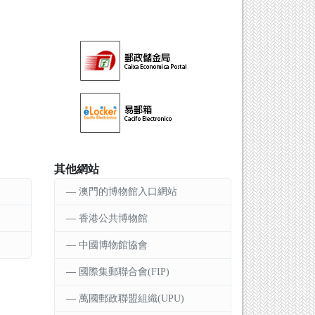
其他網站
澳門的博物館入口網站
香港公共博物館
中國博物館協會
國際集郵聯合會(FIP)
萬國郵政聯盟組織(UPU)