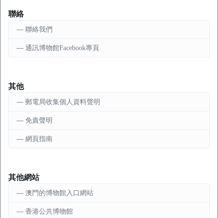
聯絡
聯絡我們
通訊博物館Facebook專頁
其他
郵電局收集個人資料聲明
免責聲明
網頁指南
其他網站
澳門的博物館入口網站
香港公共博物館