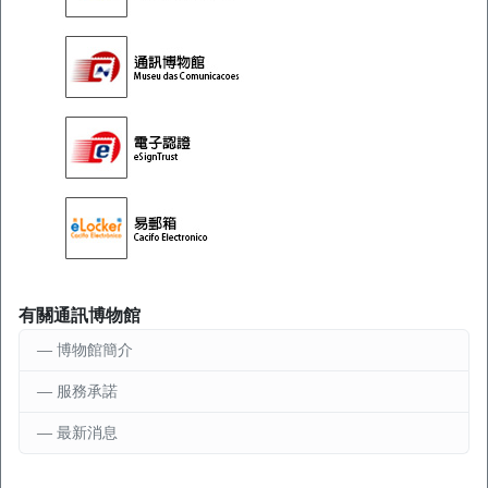
有關通訊博物館
博物館簡介
服務承諾
最新消息