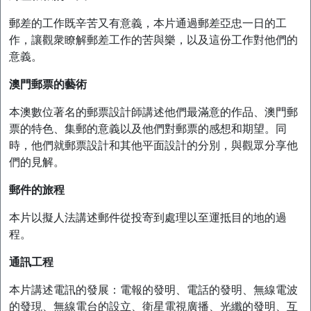
郵差的工作既辛苦又有意義，本片通過郵差亞忠一日的工
作，讓觀衆瞭解郵差工作的苦與樂，以及這份工作對他們的
意義。
澳門郵票的藝術
本澳數位著名的郵票設計師講述他們最滿意的作品、澳門郵
票的特色、集郵的意義以及他們對郵票的感想和期望。同
時，他們就郵票設計和其他平面設計的分別，與觀眾分享他
們的見解。
郵件的旅程
本片以擬人法講述郵件從投寄到處理以至運抵目的地的過
程。
通訊工程
本片講述電訊的發展：電報的發明、電話的發明、無線電波
的發現、無線電台的設立、衛星電視廣播、光纖的發明、互