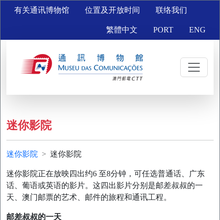
有关通讯博物馆
位置及开放时间
联络我们
繁體中文
PORT
ENG
迷你影院
迷你影院
迷你影院
迷你影院正在放映四出约6 至8分钟，可任选普通话、广东
话、葡语或英语的影片。这四出影片分别是邮差叔叔的一
天、澳门邮票的艺术、邮件的旅程和通讯工程。
邮差叔叔的一天