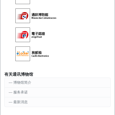
有关通讯博物馆
博物馆简介
服务承诺
最新消息