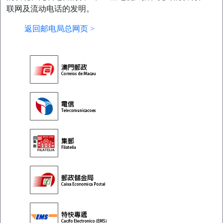
联网及流动电话的发明。
返回邮电局总网页 >