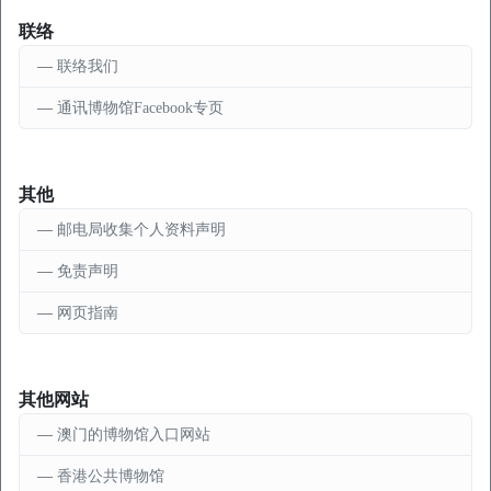
联络
联络我们
通讯博物馆Facebook专页
其他
邮电局收集个人资料声明
免责声明
网页指南
其他网站
澳门的博物馆入口网站
香港公共博物馆