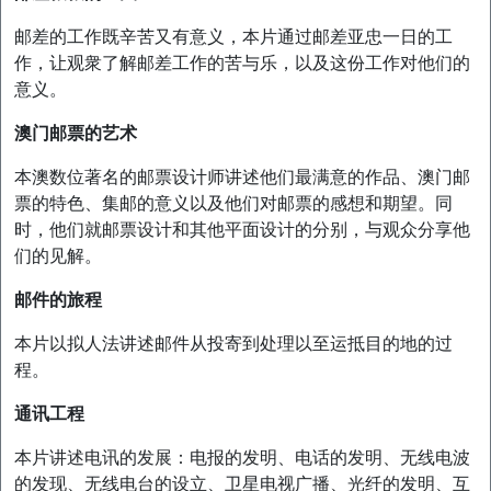
邮差的工作既辛苦又有意义，本片通过邮差亚忠一日的工
作，让观衆了解邮差工作的苦与乐，以及这份工作对他们的
意义。
澳门邮票的艺术
本澳数位著名的邮票设计师讲述他们最满意的作品、澳门邮
票的特色、集邮的意义以及他们对邮票的感想和期望。同
时，他们就邮票设计和其他平面设计的分别，与观众分享他
们的见解。
邮件的旅程
本片以拟人法讲述邮件从投寄到处理以至运抵目的地的过
程。
通讯工程
本片讲述电讯的发展：电报的发明、电话的发明、无线电波
的发现、无线电台的设立、卫星电视广播、光纤的发明、互