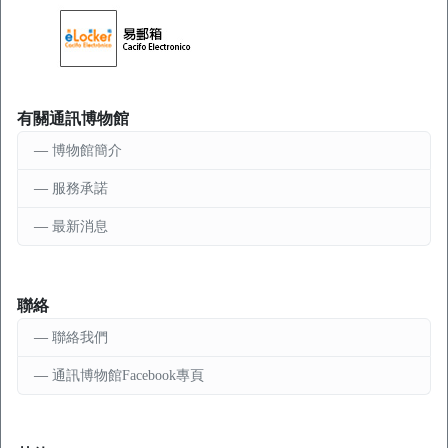
有關通訊博物館
博物館簡介
服務承諾
最新消息
聯絡
聯絡我們
通訊博物館Facebook專頁