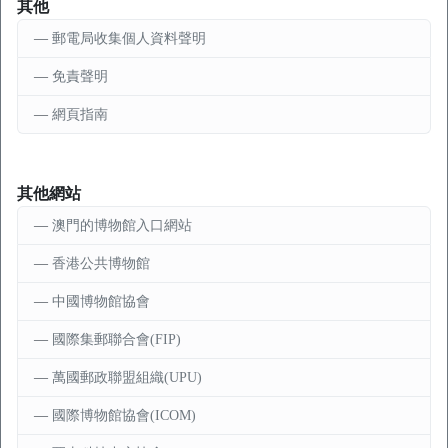
其他
郵電局收集個人資料聲明
免責聲明
網頁指南
其他網站
澳門的博物館入口網站
香港公共博物館
中國博物館協會
國際集郵聯合會(FIP)
萬國郵政聯盟組織(UPU)
國際博物館協會(ICOM)