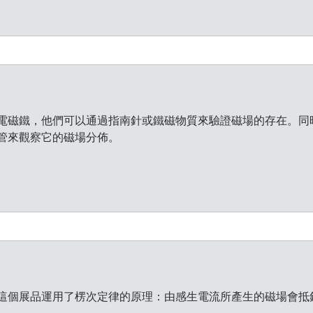
電磁鐵，他們可以通過指南針或鐵磁物質來驗證磁場的存在。同
管來觀察它的磁場分佈。
這個展品運用了楞次定律的原理：由感生電流所產生的磁場會抵