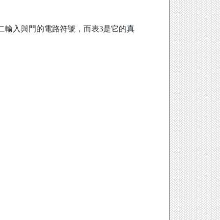
二輸入與門的電路符號，而表3是它的真