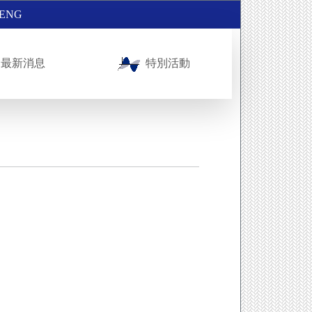
ENG
最新消息
特別活動