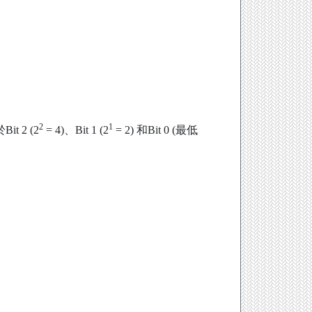
2
1
t 2 (2
= 4)、Bit 1 (2
= 2) 和Bit 0 (最低