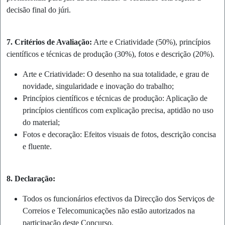
decisão final do júri.
7. Critérios de Avaliação:
Arte e Criatividade (50%), princípios
científicos e técnicas de produção (30%), fotos e descrição (20%).
Arte e Criatividade: O desenho na sua totalidade, e grau de
novidade, singularidade e inovação do trabalho;
Princípios científicos e técnicas de produção: Aplicação de
princípios científicos com explicação precisa, aptidão no uso
do material;
Fotos e decoração: Efeitos visuais de fotos, descrição concisa
e fluente.
8. Declaração:
Todos os funcionários efectivos da Direcção dos Serviços de
Correios e Telecomunicações não estão autorizados na
participação deste Concurso.