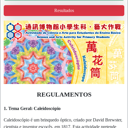
Resultados
REGULAMENTOS
1. Tema Geral: Caleidoscópio
Caleidoscópio é um brinquedo óptico, criado por David Brewster,
cientista e inventor escocês, em 1817. Esta actividade pretende