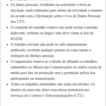
Os dados pessoais, recolhidos na actividade e ficha de
inscrição, serão utilizados para efeitos da actividade e tratados
de acordo com a Declaração sobre o Uso de Dados Pessoais
dos CTT;
O conteúdo do trabalho criativo não pode incluir conteúdo
indecente, violento ou ilegal e não deve violar as leis da
RAEM;
O trabalho enviado não pode ter sido anteriormente
publicado, recebido qualquer prémio ou estar sujeito a
restrições de direitos autorais;
O organizador reserva-se o direito de difundir os trabalhos
submetidos no Museu das Comunicações ou outros canais de
média para fins de promoção sem a permissão prévia dos
participantes ou remuneração;
Todos os trabalhos submetidos não serão devolvidos. Os
direitos de autor das obras vencedoras pertencem aos
Serviços de Correios e Telecomunicações (CTT).