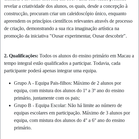
revelar a criatividade dos alunos, os quais, desde a concepção à
construcção, procuram criar um caleidoscópio único, enquanto
apreendem os princípios científicos relevantes através de processo
de criação, demonstrando a sua rica imaginação artística na
promoção da iniciativa "Ousar experimentar, Ousar descobrir".
2. Qualificações:
Todos os alunos do ensino primário em Macau a
tempo integral estão qualificados a participar. Todavia, cada
participante poderá apenas integrar uma equipa.
Grupo A - Equipa Pais-filhos: Máximo de 2 alunos por
equipa, com mistura dos alunos do 1º a 3º ano do ensino
primário, juntamente com os pais;
Grupo B - Equipa Escolar: Não há limite ao número de
equipas escolares em participação. Máximo de 3 alunos por
equipa, com mistura dos alunos do 4° a 6° ano do ensino
primário.