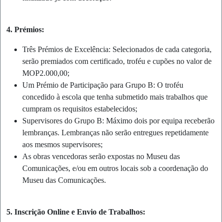
4. Prémios:
Três Prémios de Excelência: Selecionados de cada categoria,
serão premiados com certificado, troféu e cupões no valor de
MOP2.000,00;
Um Prémio de Participação para Grupo B: O troféu
concedido à escola que tenha submetido mais trabalhos que
cumpram os requisitos estabelecidos;
Supervisores do Grupo B: Máximo dois por equipa receberão
lembranças. Lembranças não serão entregues repetidamente
aos mesmos supervisores;
As obras vencedoras serão expostas no Museu das
Comunicações, e/ou em outros locais sob a coordenação do
Museu das Comunicações.
5. Inscrição Online e Envio de Trabalhos: