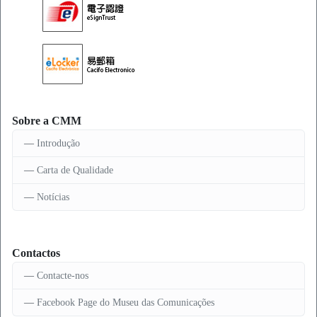
Sobre a CMM
Introdução
Carta de Qualidade
Notícias
Contactos
Contacte-nos
Facebook Page do Museu das Comunicações