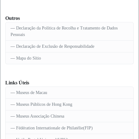
Outros
Declaração da Política de Recolha e Tratamento de Dados
Pessoais
Declaração de Exclusão de Responsabilidade
Mapa do Sítio
Links Úteis
Museus de Macau
Museus Públicos de Hong Kong
Museus Associação Chinesa
Fédération Internationale de Philatélie(FIP)