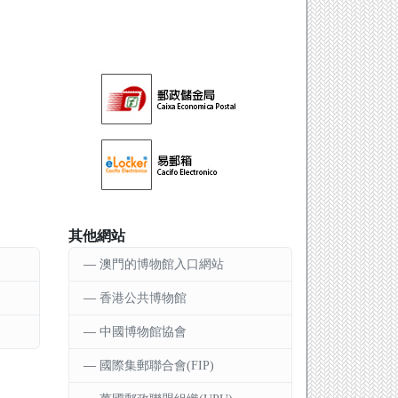
其他網站
澳門的博物館入口網站
香港公共博物館
中國博物館協會
國際集郵聯合會(FIP)