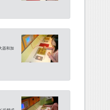
放大器和加