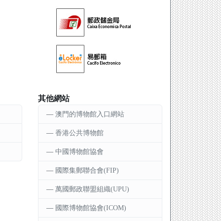
其他網站
澳門的博物館入口網站
香港公共博物館
中國博物館協會
國際集郵聯合會(FIP)
萬國郵政聯盟組織(UPU)
國際博物館協會(ICOM)