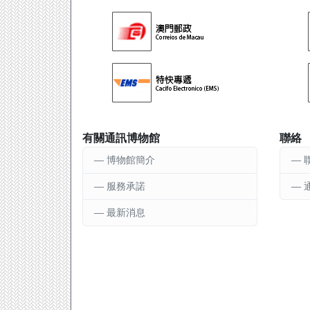
有關通訊博物館
聯絡
博物館簡介
服務承諾
最新消息