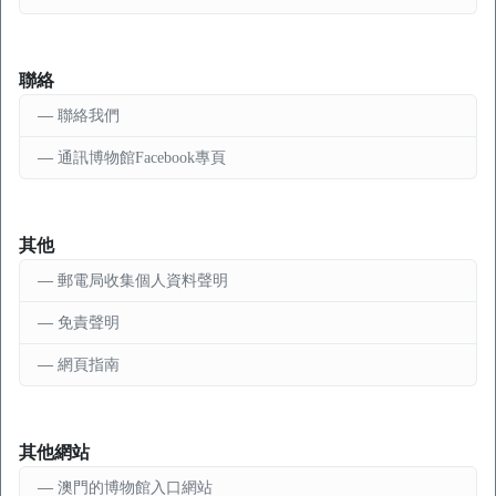
聯絡
聯絡我們
通訊博物館Facebook專頁
其他
郵電局收集個人資料聲明
免責聲明
網頁指南
其他網站
澳門的博物館入口網站