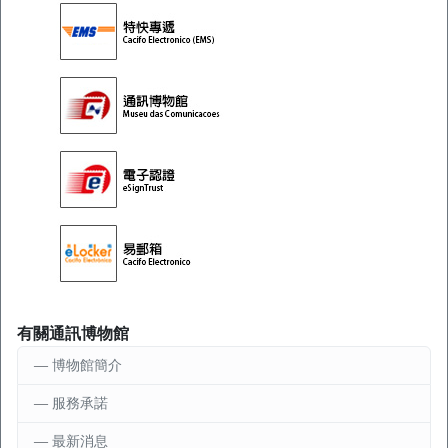
有關通訊博物館
博物館簡介
服務承諾
最新消息