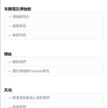
有關通訊博物館
博物館簡介
服務承諾
最新消息
聯絡
聯絡我們
通訊博物館Facebook專頁
其他
郵電局收集個人資料聲明
免責聲明