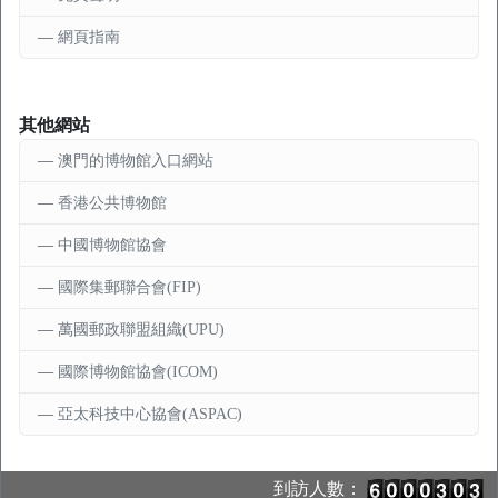
網頁指南
其他網站
澳門的博物館入口網站
香港公共博物館
中國博物館協會
國際集郵聯合會(FIP)
萬國郵政聯盟組織(UPU)
國際博物館協會(ICOM)
亞太科技中心協會(ASPAC)
到訪人數：