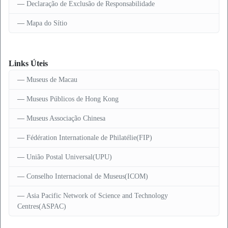
Declaração de Exclusão de Responsabilidade
Mapa do Sítio
Links Úteis
Museus de Macau
Museus Públicos de Hong Kong
Museus Associação Chinesa
Fédération Internationale de Philatélie(FIP)
União Postal Universal(UPU)
Conselho Internacional de Museus(ICOM)
Asia Pacific Network of Science and Technology
Centres(ASPAC)