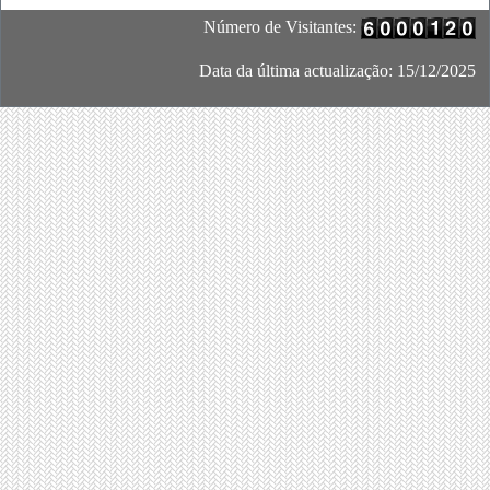
Número de Visitantes:
Data da última actualização: 15/12/2025