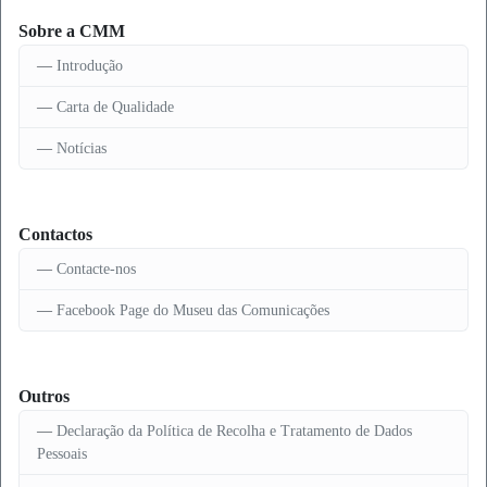
Sobre a CMM
Introdução
Carta de Qualidade
Notícias
Contactos
Contacte-nos
Facebook Page do Museu das Comunicações
Outros
Declaração da Política de Recolha e Tratamento de Dados
Pessoais