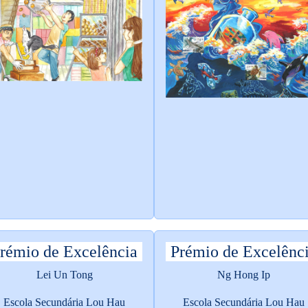
rémio de Excelência
Prémio de Excelênc
Lei Un Tong
Ng Hong Ip
Escola Secundária Lou Hau
Escola Secundária Lou Hau