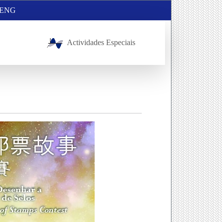
ENG
Actividades Especiais