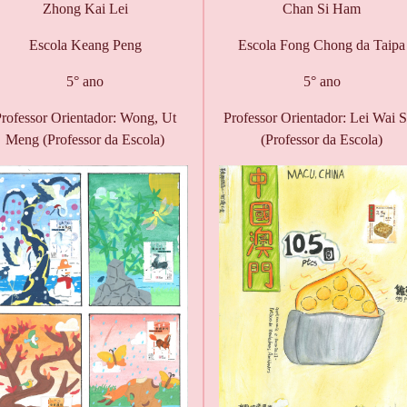
Zhong Kai Lei
Chan Si Ham
Escola Keang Peng
Escola Fong Chong da Taipa
5° ano
5° ano
rofessor Orientador: Wong, Ut
Professor Orientador: Lei Wai 
Meng (Professor da Escola)
(Professor da Escola)