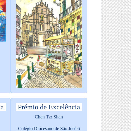
ia
Prémio de Excelência
Chen Tsz Shan
Colégio Diocesano de São José 6