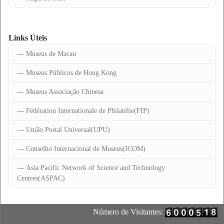
Links Úteis
Museus de Macau
Museus Públicos de Hong Kong
Museus Associação Chinesa
Fédération Internationale de Philatélie(FIP)
União Postal Universal(UPU)
Conselho Internacional de Museus(ICOM)
Asia Pacific Network of Science and Technology
Centres(ASPAC)
Número de Visitantes: