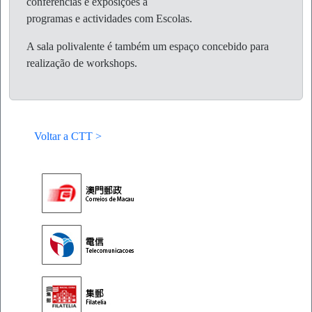
conferências e exposições a
programas e actividades com Escolas.
A sala polivalente é também um espaço concebido para
realização de workshops.
Voltar a CTT >