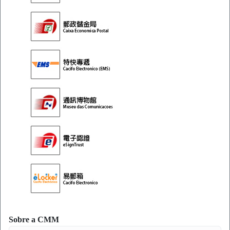
Sobre a CMM