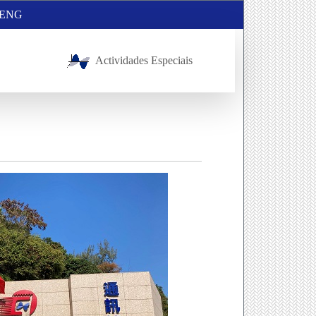
ENG
Actividades Especiais