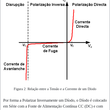
Figura 2: Relação entre a Tensão e a Corrente de um Díodo
Por forma a Polarizar Inversamente um Díodo, o Díodo é colocado
em Série com a Fonte de Alimentação Contínua CC (DC) e com