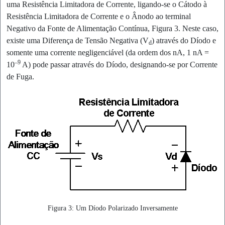
uma Resistência Limitadora de Corrente, ligando-se o Cátodo à
Resistência Limitadora de Corrente e o Ânodo ao terminal
Negativo da Fonte de Alimentação Contínua, Figura 3. Neste caso,
existe uma Diferença de Tensão Negativa (V
) através do Díodo e
d
somente uma corrente negligenciável (da ordem dos nA, 1 nA =
–9
10
A) pode passar através do Díodo, designando-se por Corrente
de Fuga.
Figura 3: Um Díodo Polarizado Inversamente