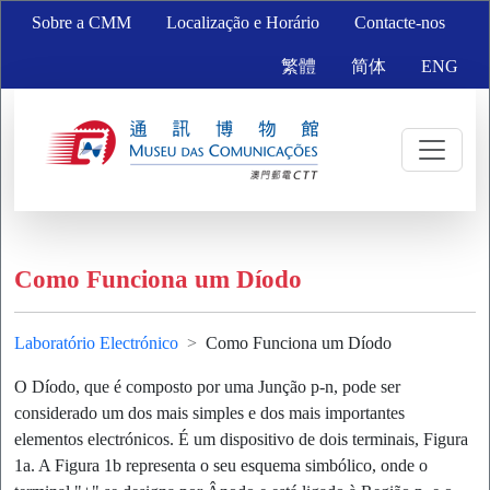
Sobre a CMM
Localização e Horário
Contacte-nos
繁體
简体
ENG
Como Funciona um Díodo
Laboratório Electrónico
Como Funciona um Díodo
O Díodo, que é composto por uma Junção p-n, pode ser
considerado um dos mais simples e dos mais importantes
elementos electrónicos. É um dispositivo de dois terminais, Figura
1a. A Figura 1b representa o seu esquema simbólico, onde o