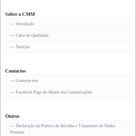
Sobre a CMM
Introdução
Carta de Qualidade
Notícias
Contactos
Contacte-nos
Facebook Page do Museu das Comunicações
Outros
Declaração da Política de Recolha e Tratamento de Dados
Pessoais