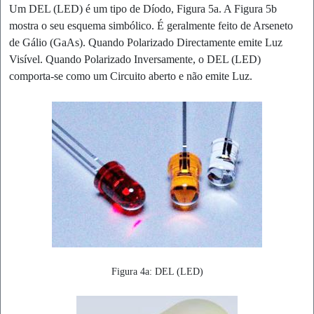
Um DEL (LED) é um tipo de Díodo, Figura 5a. A Figura 5b
mostra o seu esquema simbólico. É geralmente feito de Arseneto
de Gálio (GaAs). Quando Polarizado Directamente emite Luz
Visível. Quando Polarizado Inversamente, o DEL (LED)
comporta-se como um Circuito aberto e não emite Luz.
Figura 4a: DEL (LED)