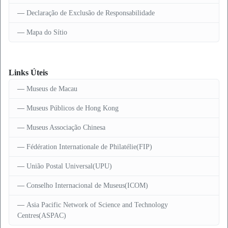
Declaração de Exclusão de Responsabilidade
Mapa do Sítio
Links Úteis
Museus de Macau
Museus Públicos de Hong Kong
Museus Associação Chinesa
Fédération Internationale de Philatélie(FIP)
União Postal Universal(UPU)
Conselho Internacional de Museus(ICOM)
Asia Pacific Network of Science and Technology
Centres(ASPAC)