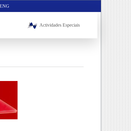
ENG
Actividades Especiais