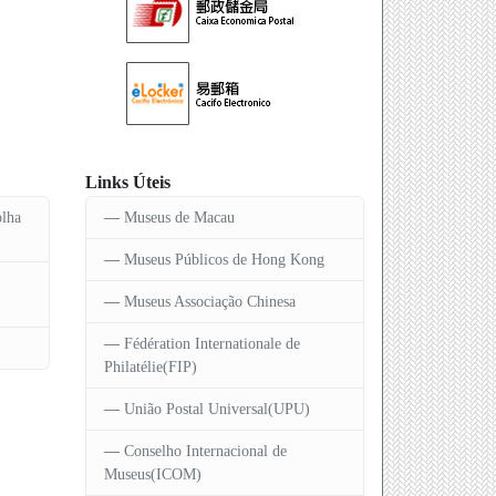
Links Úteis
olha
Museus de Macau
Museus Públicos de Hong Kong
Museus Associação Chinesa
Fédération Internationale de
Philatélie(FIP)
União Postal Universal(UPU)
Conselho Internacional de
Museus(ICOM)