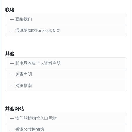
联络
联络我们
通讯博物馆Facebook专页
其他
邮电局收集个人资料声明
免责声明
网页指南
其他网站
澳门的博物馆入口网站
香港公共博物馆