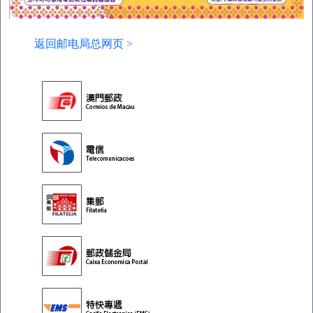
返回邮电局总网页 >