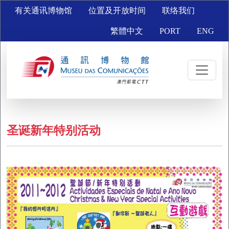
有关通讯博物馆
位置及开放时间
联络我们
繁體中文
PORT
ENG
圣诞新年特别活动