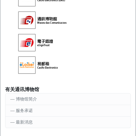
有关通讯博物馆
博物馆简介
服务承诺
最新消息