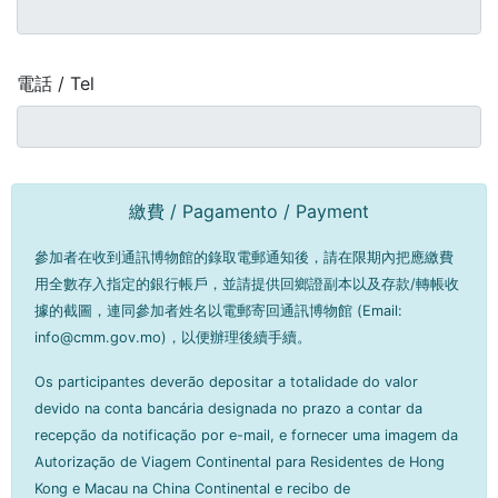
電話 / Tel
繳費 / Pagamento / Payment
參加者在收到通訊博物館的錄取電郵通知後，請在限期內把應繳費
用全數存入指定的銀行帳戶，並請提供回鄉證副本以及存款/轉帳收
據的截圖，連同參加者姓名以電郵寄回通訊博物館 (Email:
info@cmm.gov.mo)，以便辦理後續手續。
Os participantes deverão depositar a totalidade do valor
devido na conta bancária designada no prazo a contar da
recepção da notificação por e-mail, e fornecer uma imagem da
Autorização de Viagem Continental para Residentes de Hong
Kong e Macau na China Continental e recibo de