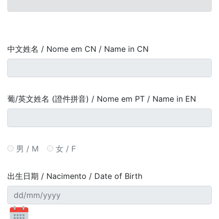
中文姓名 / Nome em CN / Name in CN
葡/英文姓名 (證件拼音) / Nome em PT / Name in EN
男 / M
女 / F
出生日期 / Nacimento / Date of Birth