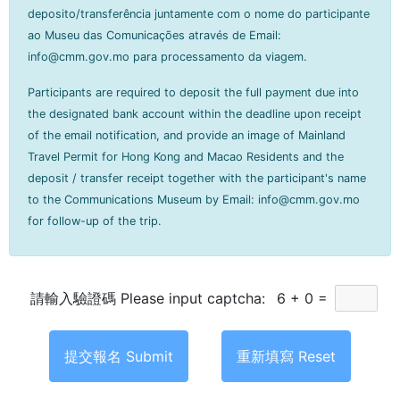
deposito/transferência juntamente com o nome do participante
ao Museu das Comunicações através de Email:
info@cmm.gov.mo para processamento da viagem.
Participants are required to deposit the full payment due into
the designated bank account within the deadline upon receipt
of the email notification, and provide an image of Mainland
Travel Permit for Hong Kong and Macao Residents and the
deposit / transfer receipt together with the participant's name
to the Communications Museum by Email: info@cmm.gov.mo
for follow-up of the trip.
請輸入驗證碼 Please input captcha:
6 + 0 =