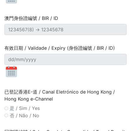
澳門身份證編號 / BIR / ID
有效日期 / Validade / Expiry (身份證編號 / BIR / ID)
已登記香港E-道 / Canal Eletrónico de Hong Kong /
Hong Kong e-Channel
是 / Sim / Yes
否 / Não / No